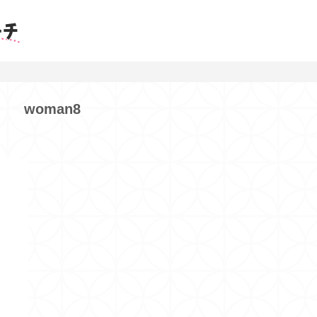
woman8