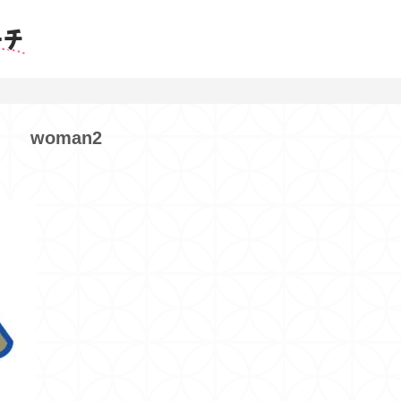
woman2