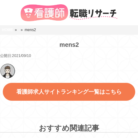
HOME
»
» mens2
mens2
公開日:2021/09/10
看護師求人サイトランキング一覧はこちら
おすすめ関連記事