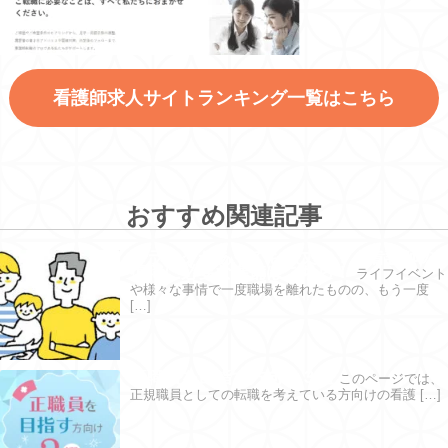
看護師求人サイトランキング一覧はこちら
おすすめ関連記事
ブランクがあっても大丈夫？｜看護師の
復職に必要な準備はこちら！
ライフイベント
や様々な事情で一度職場を離れたものの、もう一度
[…]
正職員を目指す方向け３選
このページでは、
正規職員としての転職を考えている方向けの看護 […]