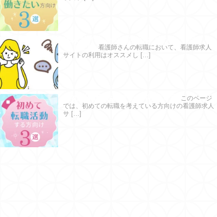
求人サイトを利用するメリット・デメリ
ットとは
看護師さんの転職において、看護師求人
サイトの利用はオススメし […]
初めて転職活動する方向け３選
このページ
では、初めての転職を考えている方向けの看護師求人
サ […]