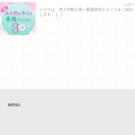
求人数の多さを重視する方向け３選
このペ
ージでは、求人件数が多い看護師求人サイトをご紹介
します。 […]
MENU