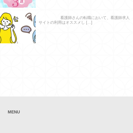
求人サイトを利用するメリット・デメリ
ットとは
看護師さんの転職において、看護師求人
サイトの利用はオススメし […]
MENU