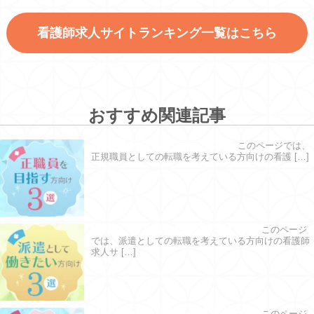
看護師求人サイトランキング一覧はこちら
おすすめ関連記事
正職員を目指す方向け３選
このページでは、
正規職員としての転職を考えている方向けの看護 […]
派遣として働きたい方向け３選
このページ
では、派遣としての転職を考えている方向けの看護師
求人サ […]
初めて転職活動する方向け３選
このページ