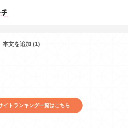
本文を追加 (1)
サイトランキング一覧はこちら