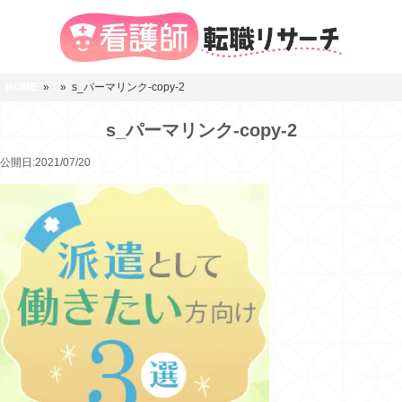
HOME
»
» s_パーマリンク-copy-2
s_パーマリンク-copy-2
公開日:2021/07/20