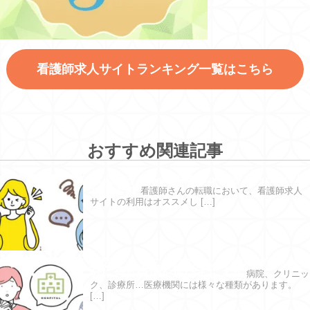
看護師求人サイトランキング一覧はこちら
おすすめ関連記事
求人サイトを利用するメリット・デメリ
ットとは
看護師さんの転職において、看護師求人
サイトの利用はオススメし […]
病院とクリニックの違いを徹底検証！ 自
分に合う職場を選びましょう
病院、クリニッ
ク、診療所…医療機関には様々な種類があります。
[…]