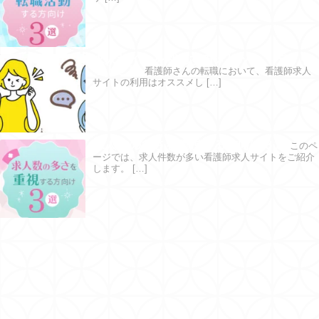
求人サイトを利用するメリット・デメリ
ットとは
看護師さんの転職において、看護師求人
サイトの利用はオススメし […]
求人数の多さを重視する方向け３選
このペ
ージでは、求人件数が多い看護師求人サイトをご紹介
します。 […]